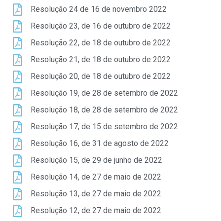
Resolução 24 de 16 de novembro 2022
Resolução 23, de 16 de outubro de 2022
Resolução 22, de 18 de outubro de 2022
Resolução 21, de 18 de outubro de 2022
Resolução 20, de 18 de outubro de 2022
Resolução 19, de 28 de setembro de 2022
Resolução 18, de 28 de setembro de 2022
Resolução 17, de 15 de setembro de 2022
Resolução 16, de 31 de agosto de 2022
Resolução 15, de 29 de junho de 2022
Resolução 14, de 27 de maio de 2022
Resolução 13, de 27 de maio de 2022
Resolução 12, de 27 de maio de 2022