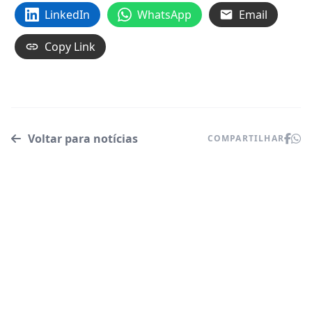
LinkedIn
WhatsApp
Email
Copy Link
Voltar para notícias
COMPARTILHAR