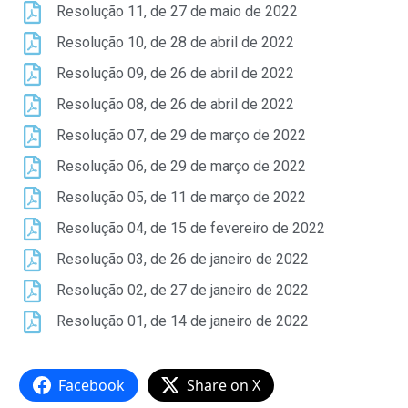
Resolução 11, de 27 de maio de 2022
Resolução 10, de 28 de abril de 2022
Resolução 09, de 26 de abril de 2022
Resolução 08, de 26 de abril de 2022
Resolução 07, de 29 de março de 2022
Resolução 06, de 29 de março de 2022
Resolução 05, de 11 de março de 2022
Resolução 04, de 15 de fevereiro de 2022
Resolução 03, de 26 de janeiro de 2022
Resolução 02, de 27 de janeiro de 2022
Resolução 01, de 14 de janeiro de 2022
Facebook
Share on X