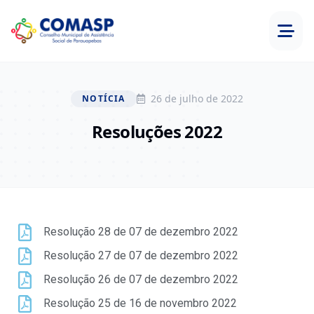
26 de julho de 2022
NOTÍCIA
Resoluções 2022
Resolução 28 de 07 de dezembro 2022
Resolução 27 de 07 de dezembro 2022
Resolução 26 de 07 de dezembro 2022
Resolução 25 de 16 de novembro 2022