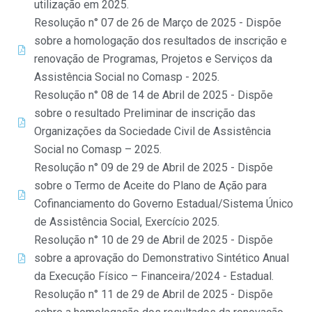
utilização em 2025.
Resolução n° 07 de 26 de Março de 2025 - Dispõe
sobre a homologação dos resultados de inscrição e
renovação de Programas, Projetos e Serviços da
Assistência Social no Comasp - 2025.
Resolução n° 08 de 14 de Abril de 2025 - Dispõe
sobre o resultado Preliminar de inscrição das
Organizações da Sociedade Civil de Assistência
Social no Comasp – 2025.
Resolução n° 09 de 29 de Abril de 2025 - Dispõe
sobre o Termo de Aceite do Plano de Ação para
Cofinanciamento do Governo Estadual/Sistema Único
de Assistência Social, Exercício 2025.
Resolução n° 10 de 29 de Abril de 2025 - Dispõe
sobre a aprovação do Demonstrativo Sintético Anual
da Execução Físico – Financeira/2024 - Estadual.
Resolução n° 11 de 29 de Abril de 2025 - Dispõe