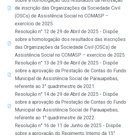
sobre a homologação dos resultados da renovação
de inscrição das Organizações da Sociedade Civil
(OSCs) de Assistência Social no COMASP –
exercício de 2025.
Resolução n° 12 de 29 de Abril de 2025 - Dispõe
sobre a homologação dos resultados das inscrições
das Organizações da Sociedade Civil (OSCs) de
Assistência Social no COMASP – exercício de 2025.
Resolução n° 13 de 29 de Abril de 2025 - Dispõe
sobre a aprovação da Prestação de Contas do Fundo
Municipal de Assistência Social de Parauapebas,
referente ao 3° quadrimestre de 2021.
Resolução n° 14 de 29 de Abril de 2025 - Dispõe
sobre a aprovação da Prestação de Contas do Fundo
Municipal de Assistência Social de Parauapebas,
referente ao 1° quadrimestre de 2022.
Resolução n° 16 de 11 de Junho de 2025 - Dispõe
sobre a aprovação do Regimento Interno da 15°