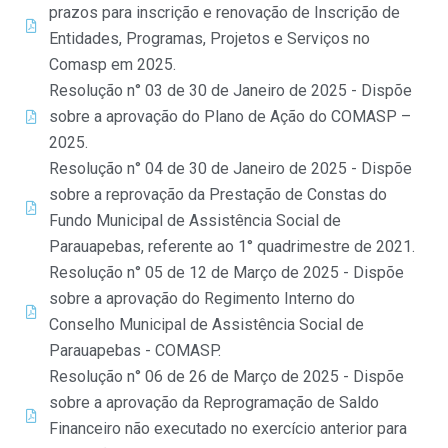
prazos para inscrição e renovação de Inscrição de
Entidades, Programas, Projetos e Serviços no
Comasp em 2025.
Resolução n° 03 de 30 de Janeiro de 2025 - Dispõe
sobre a aprovação do Plano de Ação do COMASP –
2025.
Resolução n° 04 de 30 de Janeiro de 2025 - Dispõe
sobre a reprovação da Prestação de Constas do
Fundo Municipal de Assistência Social de
Parauapebas, referente ao 1° quadrimestre de 2021.
Resolução n° 05 de 12 de Março de 2025 - Dispõe
sobre a aprovação do Regimento Interno do
Conselho Municipal de Assistência Social de
Parauapebas - COMASP.
Resolução n° 06 de 26 de Março de 2025 - Dispõe
sobre a aprovação da Reprogramação de Saldo
Financeiro não executado no exercício anterior para