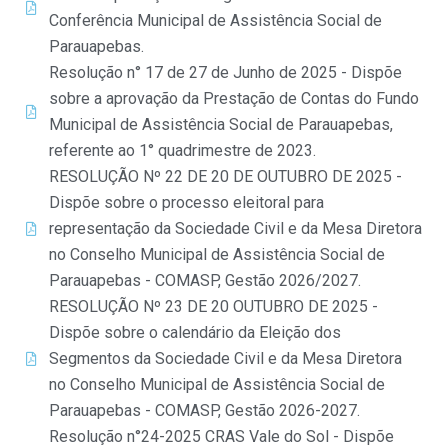
Conferência Municipal de Assistência Social de
Parauapebas.
Resolução n° 17 de 27 de Junho de 2025 - Dispõe
sobre a aprovação da Prestação de Contas do Fundo
Municipal de Assistência Social de Parauapebas,
referente ao 1° quadrimestre de 2023.
RESOLUÇÃO Nº 22 DE 20 DE OUTUBRO DE 2025 -
Dispõe sobre o processo eleitoral para
representação da Sociedade Civil e da Mesa Diretora
no Conselho Municipal de Assistência Social de
Parauapebas - COMASP, Gestão 2026/2027.
RESOLUÇÃO Nº 23 DE 20 OUTUBRO DE 2025 -
Dispõe sobre o calendário da Eleição dos
Segmentos da Sociedade Civil e da Mesa Diretora
no Conselho Municipal de Assistência Social de
Parauapebas - COMASP, Gestão 2026-2027.
Resolução n°24-2025 CRAS Vale do Sol - Dispõe