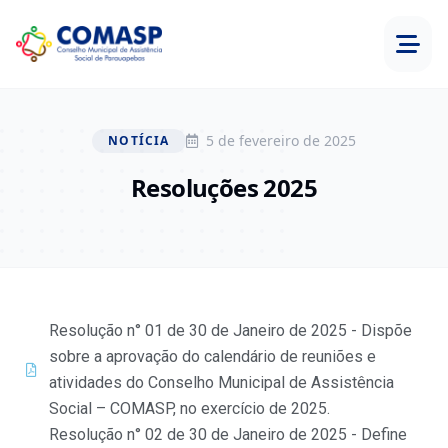
5 de fevereiro de 2025
NOTÍCIA
Resoluções 2025
Resolução n° 01 de 30 de Janeiro de 2025 - Dispõe
sobre a aprovação do calendário de reuniões e
atividades do Conselho Municipal de Assistência
Social – COMASP, no exercício de 2025.
Resolução n° 02 de 30 de Janeiro de 2025 - Define