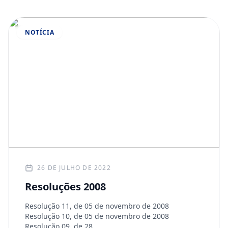
NOTÍCIA
26 DE JULHO DE 2022
Resoluções 2008
Resolução 11, de 05 de novembro de 2008
Resolução 10, de 05 de novembro de 2008
Resolução 09, de 28…