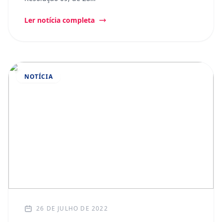
Ler notícia completa
NOTÍCIA
26 DE JULHO DE 2022