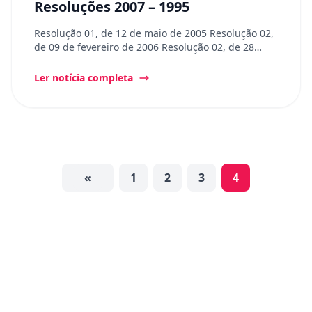
Resoluções 2007 – 1995
Resolução 01, de 12 de maio de 2005 Resolução 02,
de 09 de fevereiro de 2006 Resolução 02, de 28…
Ler notícia completa
«
1
2
3
4