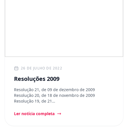
26 DE JULHO DE 2022
Resoluções 2009
Resolução 21, de 09 de dezembro de 2009
Resolução 20, de 18 de novembro de 2009
Resolução 19, de 21…
Ler notícia completa