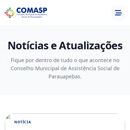
Notícias e Atualizações
Fique por dentro de tudo o que acontece no
Conselho Municipal de Assistência Social de
Parauapebas.
NOTÍCIA