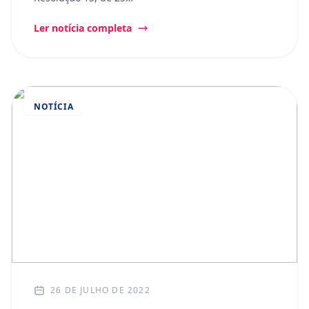
Ler notícia completa
NOTÍCIA
26 DE JULHO DE 2022