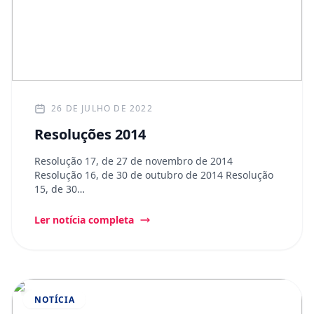
26 DE JULHO DE 2022
Resoluções 2014
Resolução 17, de 27 de novembro de 2014
Resolução 16, de 30 de outubro de 2014 Resolução
15, de 30…
Ler notícia completa
NOTÍCIA