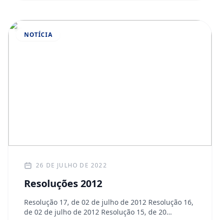
NOTÍCIA
26 DE JULHO DE 2022
Resoluções 2012
Resolução 17, de 02 de julho de 2012 Resolução 16,
de 02 de julho de 2012 Resolução 15, de 20…