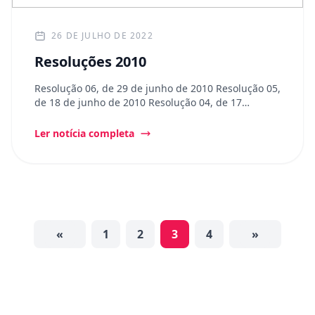
26 DE JULHO DE 2022
Resoluções 2010
Resolução 06, de 29 de junho de 2010 Resolução 05,
de 18 de junho de 2010 Resolução 04, de 17…
Ler notícia completa
«
1
2
3
4
»