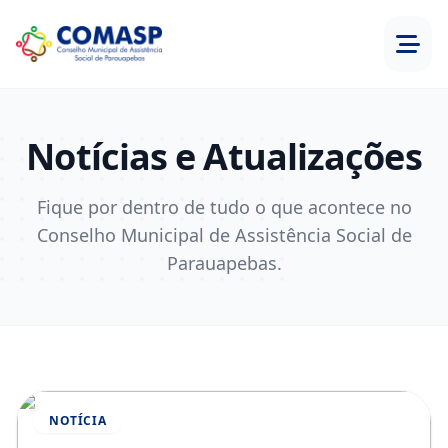
Notícias e Atualizações
Fique por dentro de tudo o que acontece no
Conselho Municipal de Assistência Social de
Parauapebas.
NOTÍCIA