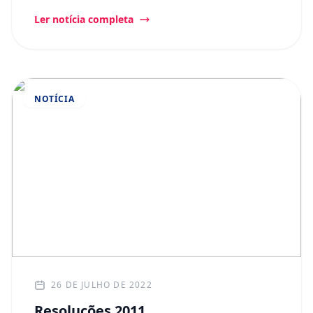
Ler notícia completa
NOTÍCIA
26 DE JULHO DE 2022
Resoluções 2011