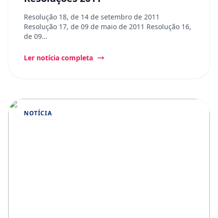
Resolução 18, de 14 de setembro de 2011
Resolução 17, de 09 de maio de 2011 Resolução 16,
de 09…
Ler notícia completa
NOTÍCIA