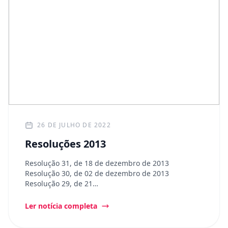
26 DE JULHO DE 2022
Resoluções 2013
Resolução 31, de 18 de dezembro de 2013
Resolução 30, de 02 de dezembro de 2013
Resolução 29, de 21…
Ler notícia completa