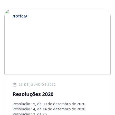
NOTÍCIA
26 DE JULHO DE 2022
Resoluções 2020
Resolução 15, de 09 de dezembro de 2020
Resolução 14, de 14 de dezembro de 2020
Resolução 13, de 25…