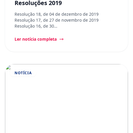
Resoluções 2019
Resolução 18, de 04 de dezembro de 2019
Resolução 17, de 27 de novembro de 2019
Resolução 16, de 30…
Ler notícia completa
NOTÍCIA