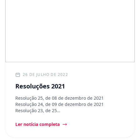
26 DE JULHO DE 2022
Resoluções 2021
Resolução 25, de 08 de dezembro de 2021
Resolução 24, de 09 de dezembro de 2021
Resolução 23, de 25…
Ler notícia completa