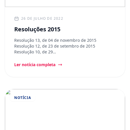
26 DE JULHO DE 2022
Resoluções 2015
Resolução 13, de 04 de novembro de 2015
Resolução 12, de 23 de setembro de 2015
Resolução 10, de 29…
Ler notícia completa
NOTÍCIA