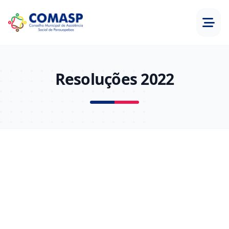
Resoluções 2022