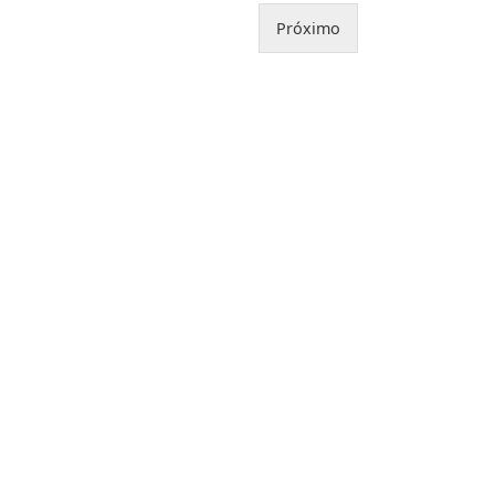
Próximo