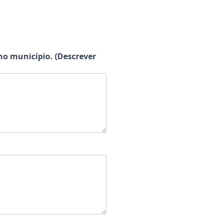
 no município. (Descrever