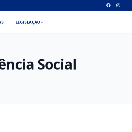
AS
LEGISLAÇÃO
ência Social