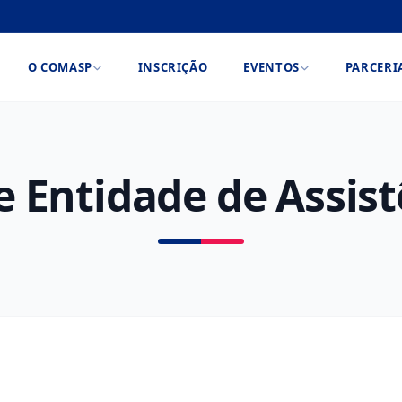
O COMASP
INSCRIÇÃO
EVENTOS
PARCERI
e Entidade de Assist