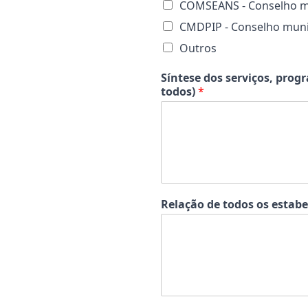
COMSEANS - Conselho mun
CMDPIP - Conselho munic
Outros
Síntese dos serviços, progr
todos)
*
Relação de todos os estabe