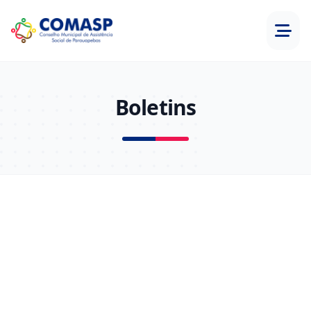
Boletins