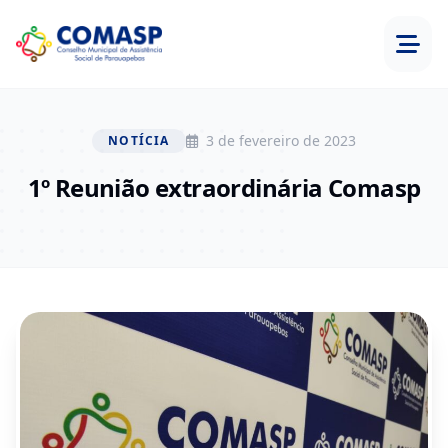
3 de fevereiro de 2023
NOTÍCIA
1º Reunião extraordinária Comasp