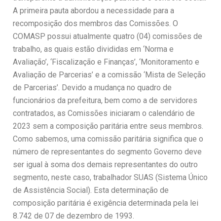
A primeira pauta abordou a necessidade para a
recomposição dos membros das Comissões. O
COMASP possui atualmente quatro (04) comissões de
trabalho, as quais estão divididas em ‘Norma e
Avaliação’, ‘Fiscalização e Finanças’, ‘Monitoramento e
Avaliação de Parcerias’ e a comissão ‘Mista de Seleção
de Parcerias’. Devido a mudança no quadro de
funcionários da prefeitura, bem como a de servidores
contratados, as Comissões iniciaram o calendário de
2023 sem a composição paritária entre seus membros.
Como sabemos, uma comissão paritária significa que o
número de representantes do segmento Governo deve
ser igual à soma dos demais representantes do outro
segmento, neste caso, trabalhador SUAS (Sistema Único
de Assistência Social). Esta determinação de
composição paritária é exigência determinada pela lei
8.742 de 07 de dezembro de 1993.