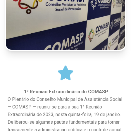
1º Reunião Extraordinária do COMASP
O Plenário do Conselho Municipal de Assistência Social
— COMASP — reuniu-se para a sua 1ª Reunião
Extraordinária de 2023, nesta quinta-feira, 19 de janeiro.
Deliberou-se algumas pautas fundamentais para tornar
transparente a administração pública e o controle social.