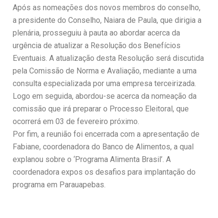
Após as nomeações dos novos membros do conselho,
a presidente do Conselho, Naiara de Paula, que dirigia a
plenária, prosseguiu à pauta ao abordar acerca da
urgência de atualizar a Resolução dos Benefícios
Eventuais. A atualização desta Resolução será discutida
pela Comissão de Norma e Avaliação, mediante a uma
consulta especializada por uma empresa terceirizada.
Logo em seguida, abordou-se acerca da nomeação da
comissão que irá preparar o Processo Eleitoral, que
ocorrerá em 03 de fevereiro próximo.
Por fim, a reunião foi encerrada com a apresentação de
Fabiane, coordenadora do Banco de Alimentos, a qual
explanou sobre o ‘Programa Alimenta Brasil’. A
coordenadora expos os desafios para implantação do
programa em Parauapebas.